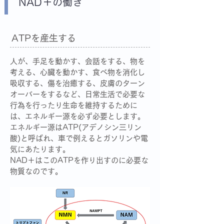
NAD＋の働き
ATPを産生する
人が、手足を動かす、会話をする、物を
考える、心臓を動かす、食べ物を消化し
吸収する、傷を治癒する、皮膚のターン
オーバーをするなど、日常生活で必要な
行為を行ったり生命を維持するために
は、エネルギー源を必ず必要とします。
エネルギー源はATP(アデノシン三リン
酸)と呼ばれ、車で例えるとガソリンや電
気にあたります。
NAD＋はこのATPを作り出すのに必要な
物質なのです。