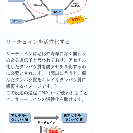
サーチュインを活性化する
サーチュインは老化や寿命に深く関わり
のある遺伝子と言われており、アセチル
化したタンパク質を脱アセチル化するの
に必要とされます。（簡単に言うと、傷
んだタンパク質をキレイなタンパク質に
修復するイメージです。）
この反応の過程にNAD＋が使われること
で、サーチュインの活性化を助けます。