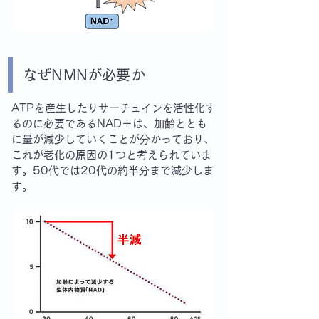
なぜNMNが必要か
ATPを産生したりサーチュインを活性化す
るのに必要であるNAD＋は、加齢ととも
に量が減少していくことが分かっており、
これが老化の原因の1つと考えられていま
す。50代では20代の約半分まで減少しま
す。