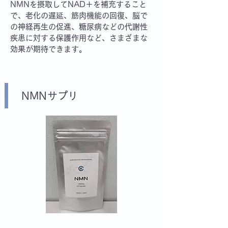
NMNを摂取してNAD＋を補充すること
で、老化の遅延、筋肉機能の回復、脳で
の神経再生の促進、糖尿病などの代謝性
疾患に対する保護作用など、さまざまな
効果が期待できます。
​NMNサプリ